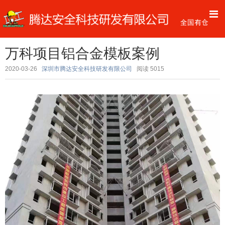
万科项目铝合金模板案例
2020-03-26
深圳市腾达安全科技研发有限公司
阅读
5015