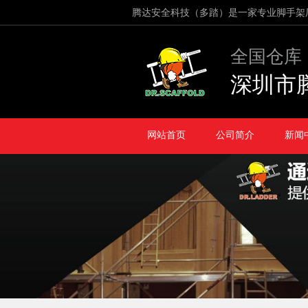
腾达安全科技（多踏）是一家专业脚手架
全国仓库
深圳市
网站首页
公司简介
新闻