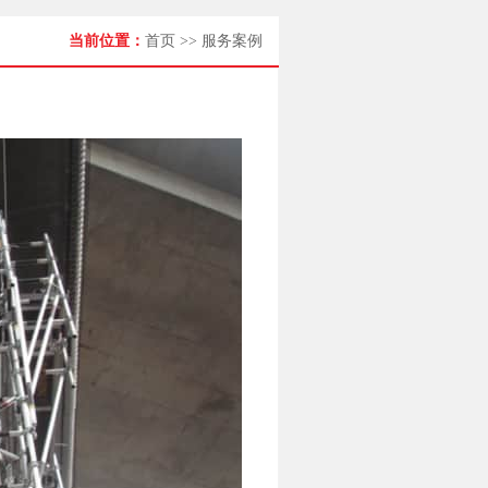
当前位置：
首页
>>
服务案例