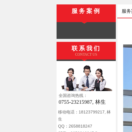
服务案例
服务
联系我们
CONTACT US
全国咨询热线：
0755-23215987, 林生
移动电话：18123799217, 林
生
QQ：2658818247