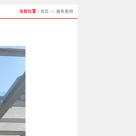
当前位置：
首页
>>
服务案例