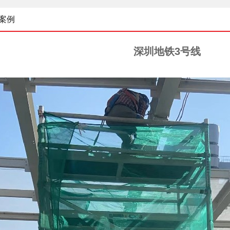
案例
深圳地铁3号线