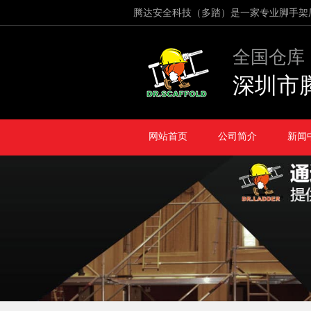
腾达安全科技（多踏）是一家专业脚手架
全国仓库
深圳市
网站首页
公司简介
新闻