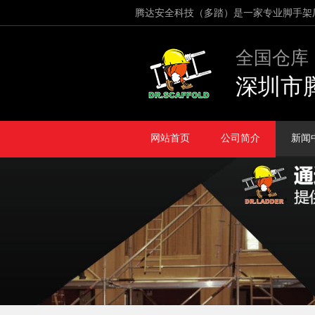
腾达安全科技（多踏）是一家专业脚手架
全国仓库
深圳市
网站首页
公司简介
新闻