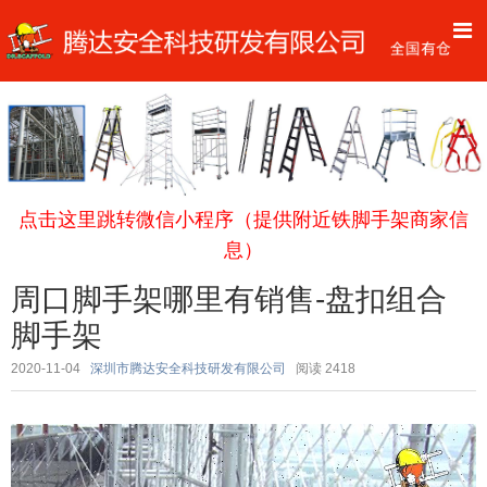
点击这里跳转微信小程序（提供附近铁脚手架商家信
息）
周口脚手架哪里有销售-盘扣组合
脚手架
2020-11-04
深圳市腾达安全科技研发有限公司
阅读
2418