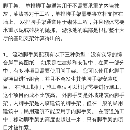
脚手架。 单排脚手架通常用于不需要承重的内墙抹
灰，油漆等对于工程，单排脚手架需要将立杆支撑在
墙上。 双排脚手架通常用于砌体工程，并且砌体需要
承重水泥或砖块的抛掷。 游泳池的底部是根据整个大
厅的基础支架计算得出的。
1。 流动脚手架配额有以下三种类型：没有实际的综
合脚手架图纸。 如果是在建筑和安装中，在同一部分
中，有多种项目需要使用脚手架。 您可以使用此脚手
架项目进行组合，并且不会发生其他脚手架安装项
目。 在施工期间，施工单位可以根据需要进行施工。
这个项目的成本比较高。 外脚手架是外墙建筑的脚手
架，内脚手架是内墙建筑的脚手架，但在一般的民用
建筑中，民用建筑不能应用于内脚手架。 在管道施工
中，移动脚手架的高度也超过一米，只有脚手架的项
目才被扣紧。