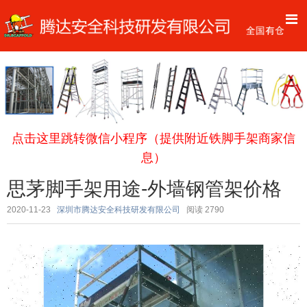
点击这里跳转微信小程序（提供附近铁脚手架商家信
息）
思茅脚手架用途-外墙钢管架价格
2020-11-23
深圳市腾达安全科技研发有限公司
阅读
2790