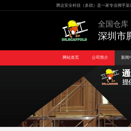
腾达安全科技（多踏）是一家专业脚手架
全国仓库
深圳市
网站首页
公司简介
新闻