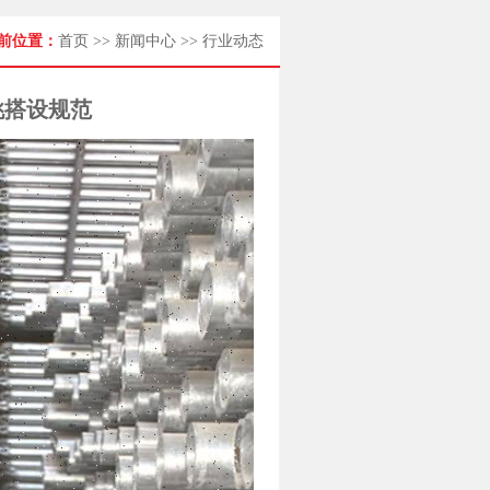
前位置：
首页
>>
新闻中心
>>
行业动态
挑搭设规范