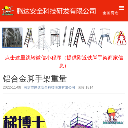
点击这里跳转微信小程序（提供附近铁脚手架商家信
息）
铝合金脚手架重量
2022-11-08
深圳市腾达安全科技研发有限公司
阅读
1814