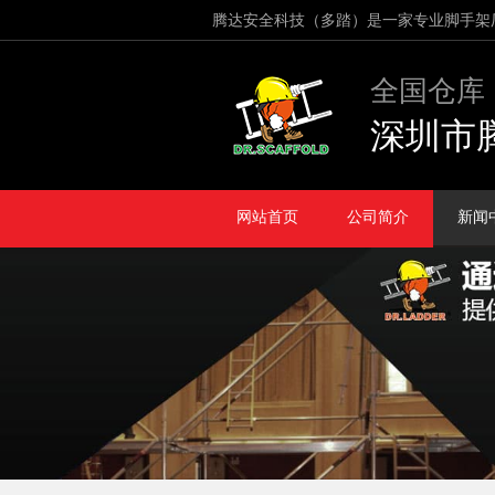
腾达安全科技（多踏）是一家专业脚手架
全国仓库
深圳市
网站首页
公司简介
新闻