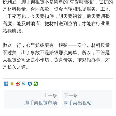
说到底，脚手架租赁不是简单的“有货就能租”，它拼的
是材料质量、合同条款、资金周转和现场服务。工地
上千变万化，今天要扣件，明天要钢管，后天要调整
高度，能及时响应、把材料送到位的，才能在行业里
站稳脚跟。
做这一行，心里始终要有一根弦——安全。材料质量
不过关，出了事故不是赔钱那么简单。所以，不管是
大租赁公司还是小作坊，货真价实、按规矩办事，才
是长久之道。
上一条
下一条
脚手架租赁市场
脚手架出租站