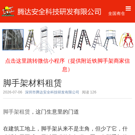
点击这里跳转微信小程序（提供附近铁脚手架商家信
息）
脚手架材料租赁
2026-07-06
深圳市腾达安全科技研发有限公司
阅读
126
脚手架租赁
，这门生意里的门道
在建筑工地上，脚手架从来不是主角，但少了它，什