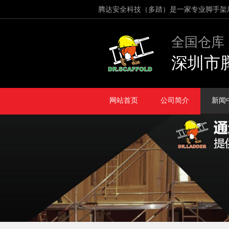
腾达安全科技（多踏）是一家专业脚手架
全国仓库
深圳市
网站首页
公司简介
新闻