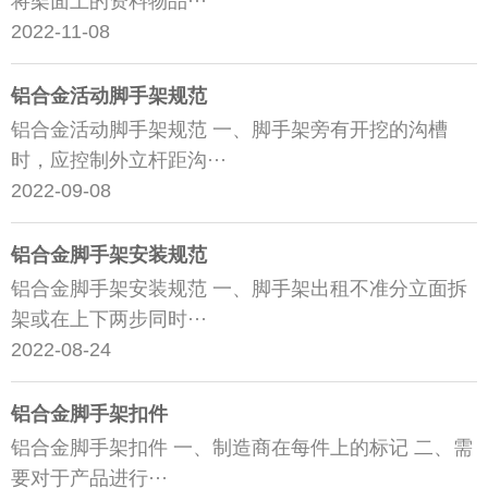
将架面上的资料物品···
2022-11-08
铝合金活动脚手架规范
铝合金活动脚手架规范 一、脚手架旁有开挖的沟槽
时，应控制外立杆距沟···
2022-09-08
铝合金脚手架安装规范
铝合金脚手架安装规范 一、脚手架出租不准分立面拆
架或在上下两步同时···
2022-08-24
铝合金脚手架扣件
铝合金脚手架扣件 一、制造商在每件上的标记 二、需
要对于产品进行···