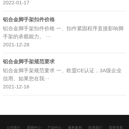
2022-01-17
铝合金脚手架扣件价格
铝合金脚手架扣件价格 一、扣件紧固程序直接影响脚
手架的承载能力。 ···
2021-12-28
铝合金脚手架规范要求
铝合金脚手架规范要求 一、欧盟CE认证，3A级企业
信用。如果您在我···
2021-12-16
公司简介
新闻中心
产品中心
服务案例
联系我们
荣誉资质