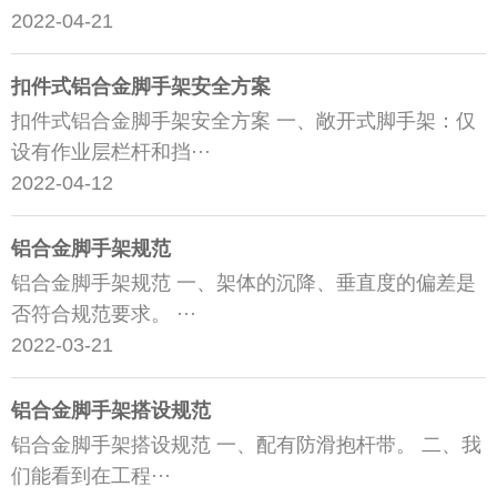
2022-04-21
扣件式铝合金脚手架安全方案
扣件式铝合金脚手架安全方案 一、敞开式脚手架：仅
设有作业层栏杆和挡···
2022-04-12
铝合金脚手架规范
铝合金脚手架规范 一、架体的沉降、垂直度的偏差是
否符合规范要求。 ···
2022-03-21
铝合金脚手架搭设规范
铝合金脚手架搭设规范 一、配有防滑抱杆带。 二、我
们能看到在工程···