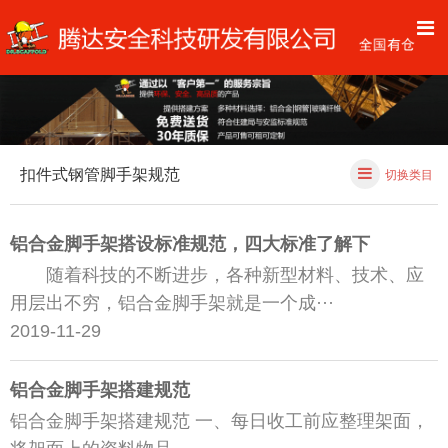
扣件式钢管脚手架规范
切换类目
铝合金脚手架搭设标准规范，四大标准了解下
随着科技的不断进步，各种新型材料、技术、应
用层出不穷，铝合金脚手架就是一个成···
2019-11-29
铝合金脚手架搭建规范
铝合金脚手架搭建规范 一、每日收工前应整理架面，