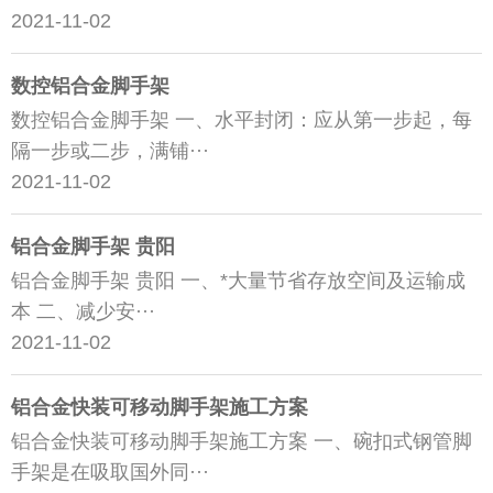
2021-11-02
数控铝合金脚手架
数控铝合金脚手架 一、水平封闭：应从第一步起，每
隔一步或二步，满铺···
2021-11-02
铝合金脚手架 贵阳
铝合金脚手架 贵阳 一、*大量节省存放空间及运输成
本 二、减少安···
2021-11-02
铝合金快装可移动脚手架施工方案
铝合金快装可移动脚手架施工方案 一、碗扣式钢管脚
手架是在吸取国外同···