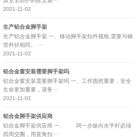
设安全防护的收支通···
2021-11-02
生产铝合金脚手架
生产铝合金脚手架 一、移动脚手架扣件规格,需要与钢
管外径相同。 ···
2021-11-02
铝合金窗安装需要脚手架吗
铝合金窗安装需要脚手架吗 一、工作固然重要，安全
生命更加重要，请务···
2021-11-02
铝合金脚手架供应商
铝合金脚手架供应商 一、 同一步纵向水平杆必须
四周交圈，用直角扣···