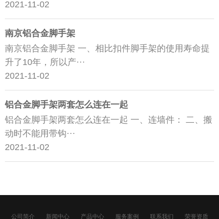
2021-11-02
南京铝合金脚手架
南京铝合金脚手架 一、相比扣件脚手架的使用寿命提
升了10年，所以产···
2021-11-02
铝合金脚手架两套怎么连在一起
铝合金脚手架两套怎么连在一起 一、连墙件： 二、搬
动时不能用带钩···
2021-11-02
公司简介
新闻中心
产品中心
服务案例
联系我们
荣誉资质