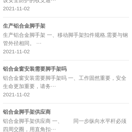
设安全防护的收支通···
2021-11-02
生产铝合金脚手架
生产铝合金脚手架 一、移动脚手架扣件规格,需要与钢
管外径相同。 ···
2021-11-02
铝合金窗安装需要脚手架吗
铝合金窗安装需要脚手架吗 一、工作固然重要，安全
生命更加重要，请务···
2021-11-02
铝合金脚手架供应商
铝合金脚手架供应商 一、 同一步纵向水平杆必须
四周交圈，用直角扣···