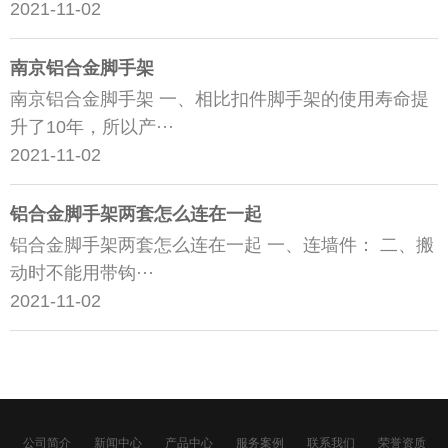
2021-11-02
南京铝合金脚手架
南京铝合金脚手架 一、相比扣件脚手架的使用寿命提
升了10年，所以产···
2021-11-02
铝合金脚手架两套怎么连在一起
铝合金脚手架两套怎么连在一起 一、连墙件： 二、搬
动时不能用带钩···
2021-11-02
公司简介
新闻中心
产品中心
服务案例
联系我们
荣誉资质