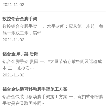
2021-11-02
数控铝合金脚手架
数控铝合金脚手架 一、水平封闭：应从第一步起，每
隔一步或二步，满铺···
2021-11-02
铝合金脚手架 贵阳
铝合金脚手架 贵阳 一、*大量节省存放空间及运输成
本 二、减少安···
2021-11-02
铝合金快装可移动脚手架施工方案
铝合金快装可移动脚手架施工方案 一、碗扣式钢管脚
手架是在吸取国外同···