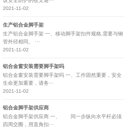
设安全防护的收支通···
2021-11-02
生产铝合金脚手架
生产铝合金脚手架 一、移动脚手架扣件规格,需要与钢
管外径相同。 ···
2021-11-02
铝合金窗安装需要脚手架吗
铝合金窗安装需要脚手架吗 一、工作固然重要，安全
生命更加重要，请务···
2021-11-02
铝合金脚手架供应商
铝合金脚手架供应商 一、 同一步纵向水平杆必须
四周交圈，用直角扣···