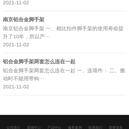
2021-11-02
南京铝合金脚手架
南京铝合金脚手架 一、相比扣件脚手架的使用寿命提
升了10年，所以产···
2021-11-02
铝合金脚手架两套怎么连在一起
铝合金脚手架两套怎么连在一起 一、连墙件： 二、搬
动时不能用带钩···
2021-11-02
公司简介
新闻中心
产品中心
服务案例
联系我们
荣誉资质