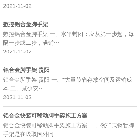
2021-11-02
数控铝合金脚手架
数控铝合金脚手架 一、水平封闭：应从第一步起，每
隔一步或二步，满铺···
2021-11-02
铝合金脚手架 贵阳
铝合金脚手架 贵阳 一、*大量节省存放空间及运输成
本 二、减少安···
2021-11-02
铝合金快装可移动脚手架施工方案
铝合金快装可移动脚手架施工方案 一、碗扣式钢管脚
手架是在吸取国外同···