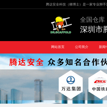
腾达安全科技（梯博士）是一家专业脚手
全国仓库
深圳市
网站首页
公司简介
新闻