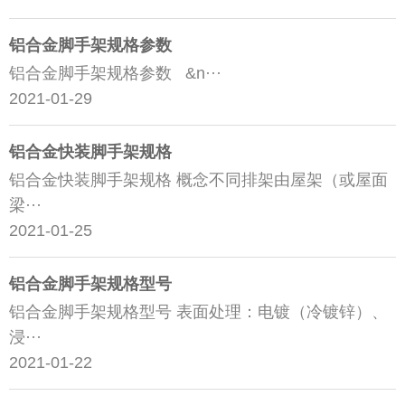
铝合金脚手架规格参数
铝合金脚手架规格参数 &n···
2021-01-29
铝合金快装脚手架规格
铝合金快装脚手架规格 概念不同排架由屋架（或屋面
梁···
2021-01-25
铝合金脚手架规格型号
铝合金脚手架规格型号 表面处理：电镀（冷镀锌）、
浸···
2021-01-22