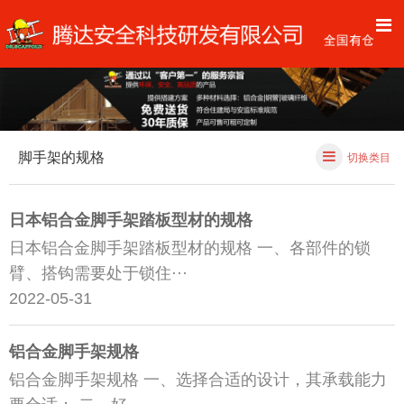
脚手架的规格
切换类目
日本铝合金脚手架踏板型材的规格
日本铝合金脚手架踏板型材的规格 一、各部件的锁
臂、搭钩需要处于锁住···
2022-05-31
铝合金脚手架规格
铝合金脚手架规格 一、选择合适的设计，其承载能力