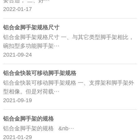
要合适； 二、好···
2022-01-17
铝合金脚手架规格尺寸
铝合金脚手架规格尺寸 一、与其它类型脚手架相比，
碗扣型多功能脚手架···
2021-09-24
铝合金快装可移动脚手架规格
铝合金快装可移动脚手架规格 一、支撑架和脚手架外
型相像。但是对荷载···
2021-09-19
铝合金脚手架的规格
铝合金脚手架的规格 &nb···
2021-01-29