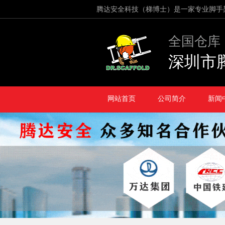
腾达安全科技（梯博士）是一家专业脚手
全国仓库
深圳市
网站首页
公司简介
新闻