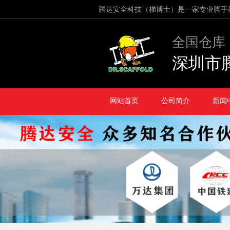
腾达安全科技（梯博士）是一家专业脚手
全国仓库
深圳市
网站首页
公司简介
新闻