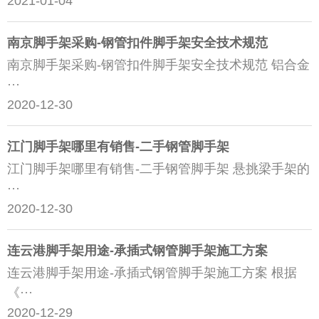
2021-01-04
南京脚手架采购-钢管扣件脚手架安全技术规范
南京脚手架采购-钢管扣件脚手架安全技术规范 铝合金
···
2020-12-30
江门脚手架哪里有销售-二手钢管脚手架
江门脚手架哪里有销售-二手钢管脚手架 悬挑梁手架的
···
2020-12-30
连云港脚手架用途-承插式钢管脚手架施工方案
连云港脚手架用途-承插式钢管脚手架施工方案 根据
《···
2020-12-29