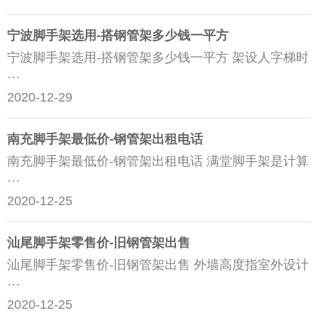
宁波脚手架选用-搭钢管架多少钱一平方
宁波脚手架选用-搭钢管架多少钱一平方 架设人字梯时
···
2020-12-29
南充脚手架最低价-钢管架出租电话
南充脚手架最低价-钢管架出租电话 满堂脚手架是计算
···
2020-12-25
汕尾脚手架零售价-旧钢管架出售
汕尾脚手架零售价-旧钢管架出售 外墙高度指室外设计
···
2020-12-25