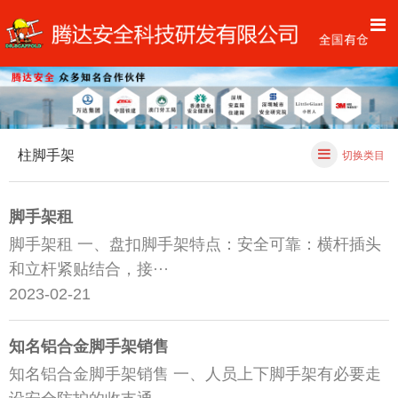
柱脚手架
切换类目
脚手架租
脚手架租 一、盘扣脚手架特点：安全可靠：横杆插头
和立杆紧贴结合，接···
2023-02-21
知名铝合金脚手架销售
知名铝合金脚手架销售 一、人员上下脚手架有必要走