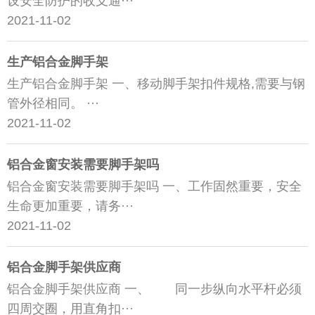
设安全防护的收支通···
2021-11-02
生产铝合金脚手架
生产铝合金脚手架 一、移动脚手架扣件规格,需要与钢
管外径相同。 ···
2021-11-02
铝合金窗安装需要脚手架吗
铝合金窗安装需要脚手架吗 一、工作固然重要，安全
生命更加重要，请务···
2021-11-02
铝合金脚手架供应商
铝合金脚手架供应商 一、 同一步纵向水平杆必须
四周交圈，用直角扣···