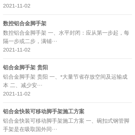
2021-11-02
数控铝合金脚手架
数控铝合金脚手架 一、水平封闭：应从第一步起，每
隔一步或二步，满铺···
2021-11-02
铝合金脚手架 贵阳
铝合金脚手架 贵阳 一、*大量节省存放空间及运输成
本 二、减少安···
2021-11-02
铝合金快装可移动脚手架施工方案
铝合金快装可移动脚手架施工方案 一、碗扣式钢管脚
手架是在吸取国外同···