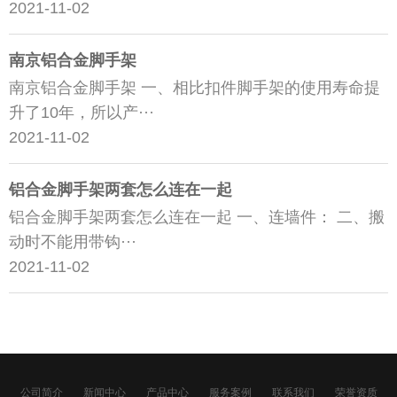
2021-11-02
南京铝合金脚手架
南京铝合金脚手架 一、相比扣件脚手架的使用寿命提
升了10年，所以产···
2021-11-02
铝合金脚手架两套怎么连在一起
铝合金脚手架两套怎么连在一起 一、连墙件： 二、搬
动时不能用带钩···
2021-11-02
公司简介
新闻中心
产品中心
服务案例
联系我们
荣誉资质