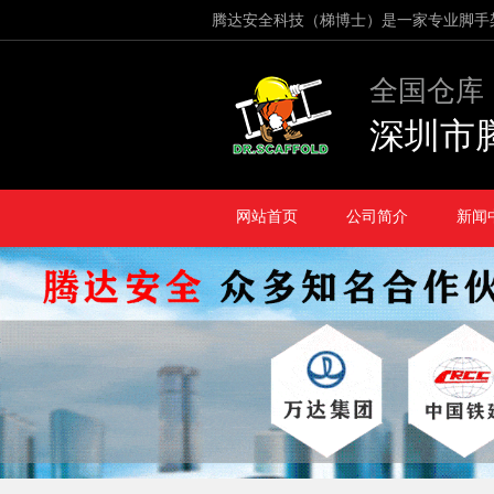
腾达安全科技（梯博士）是一家专业脚手
全国仓库
深圳市
网站首页
公司简介
新闻