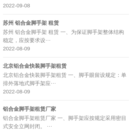
2022-09-08
苏州 铝合金脚手架 租赁
苏州 铝合金脚手架 租赁 一、为保证脚手架整体结构
稳定，应按要求设···
2022-08-09
北京铝合金快装脚手架租赁
北京铝合金快装脚手架租赁 一、脚手眼留设规定：单
排外落地式脚手架应···
2022-08-09
铝合金脚手架租赁厂家
铝合金脚手架租赁厂家 一、脚手架应按规定采用密目
式安全立网封闭。 ···