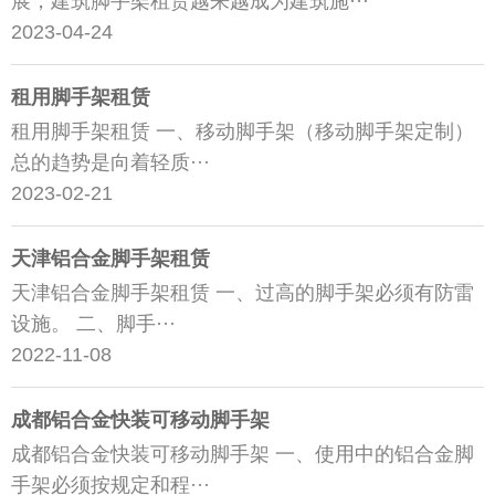
展，建筑脚手架租赁越来越成为建筑施···
2023-04-24
租用脚手架租赁
租用脚手架租赁 一、移动脚手架（移动脚手架定制）
总的趋势是向着轻质···
2023-02-21
天津铝合金脚手架租赁
天津铝合金脚手架租赁 一、过高的脚手架必须有防雷
设施。 二、脚手···
2022-11-08
成都铝合金快装可移动脚手架
成都铝合金快装可移动脚手架 一、使用中的铝合金脚
手架必须按规定和程···