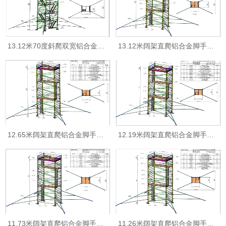
13.12米70度斜爬双宽铝合金脚手架
13.12米阔架直爬铝合金脚手架DRP124
12.65米阔架直爬铝合金脚手架DRP123
12.19米阔架直爬铝合金脚手架DRP122
11.73米阔架直爬铝合金脚手架DRP121
11.26米阔架直爬铝合金脚手架DRP120