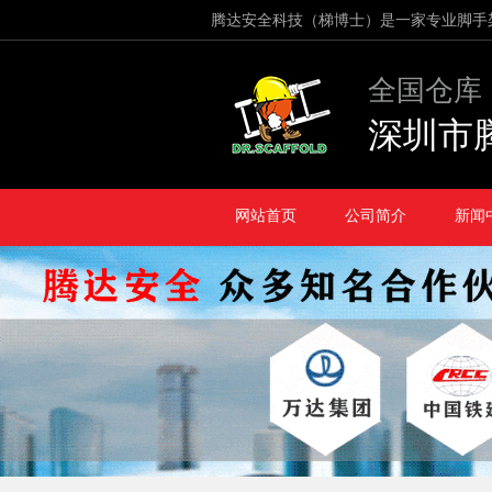
腾达安全科技（梯博士）是一家专业脚手
全国仓库
深圳市
网站首页
公司简介
新闻