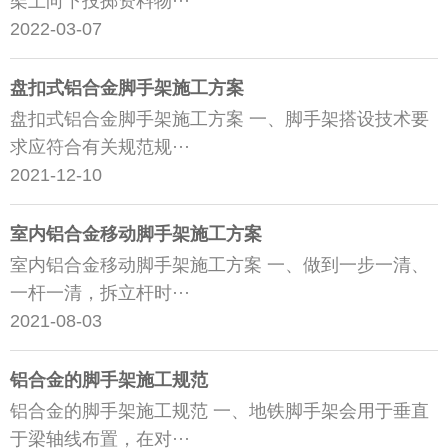
架上向下投掷资料物···
2022-03-07
盘扣式铝合金脚手架施工方案
盘扣式铝合金脚手架施工方案 一、脚手架搭设技术要
求应符合有关规范规···
2021-12-10
室内铝合金移动脚手架施工方案
室内铝合金移动脚手架施工方案 一、做到一步一清、
一杆一清，拆立杆时···
2021-08-03
铝合金的脚手架施工规范
铝合金的脚手架施工规范 一、地铁脚手架会用于垂直
于梁轴线布置，在对···