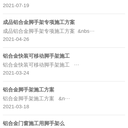
2021-07-19
成品铝合金脚手架专项施工方案
成品铝合金脚手架专项施工方案 &nbs···
2021-04-26
铝合金快装可移动脚手架施工
铝合金快装可移动脚手架施工 ···
2021-03-24
铝合金脚手架施工方案
铝合金脚手架施工方案 &n···
2021-03-18
铝合金门窗施工用脚手架么