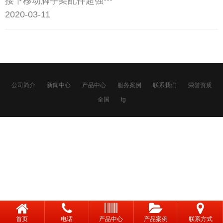
接下移动脚手架配件超强···
2020-03-11
公司简介
新闻中心
产品中心
服务案例
联系我们
荣誉资质
全国
tg
首页
电话
产品中心
产品案例
联系方式