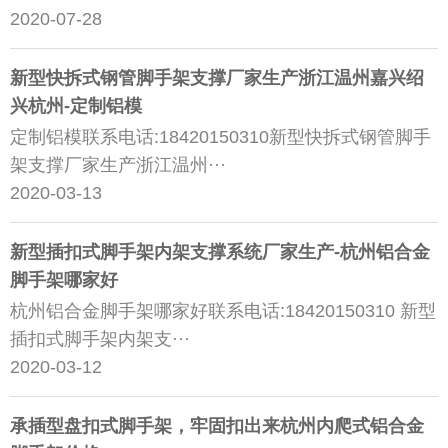
2020-07-28
新型快拆式钢管脚手架支撑厂家生产浙江温州嘉兴绍
兴杭州-定制铝模
定制铝模联系电话:18420150310新型快拆式钢管脚手
架支撑厂家生产浙江温州···
2020-03-13
新型插扣式脚手架内架支撑系统厂家生产-杭州铝合金
脚手架哪家好
杭州铝合金脚手架哪家好联系电话:18420150310 新型
插扣式脚手架内架支···
2020-03-12
承插型盘扣式脚手架，牢固扣出来杭州内爬式铝合金