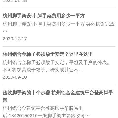
2021-01-28
杭州脚手架设计-脚手架费用多少一平方
杭州脚手架设计-脚手架费用多少一平方 架体搭设完成
···
2020-12-17
杭州铝合金梯子必须放于安定？这里在这里
杭州铝合金梯子必须放于安定，平坦及干爽的外表。
不可将梯具放于箱子、砖头或其它不···
2020-09-10
验收脚手架的十个步骤,杭州铝合金建筑平台登高脚手
架
杭州铝合金建筑平台登高脚手架联系电
话:18420150310一般脚手架主要验收可···