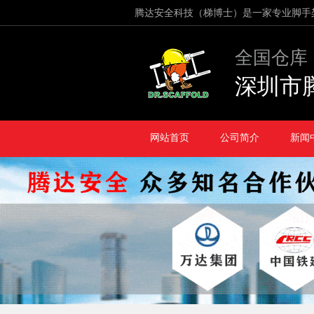
腾达安全科技（梯博士）是一家专业脚手
全国仓库
深圳市
网站首页
公司简介
新闻