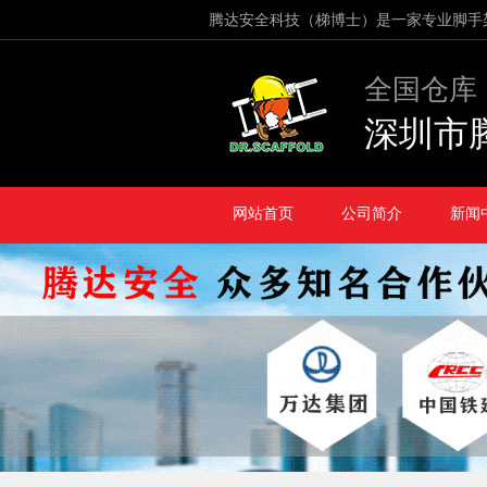
腾达安全科技（梯博士）是一家专业脚手
全国仓库
深圳市
网站首页
公司简介
新闻