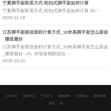
宁夏脚手架联系方式-轮扣式脚手架如何计算
宁夏脚手架联系方式-轮扣式脚手架如何计算 20···
2020-11-19
江苏脚手架搭设面积计算方式_10米高脚手架怎么搭设
_哪里最好
江苏脚手架搭设面积计算方式_10米高脚手架怎么搭设
_哪里最好（4）外墙装饰阶段拉···
2020-10-21
公司简介
新闻中心
产品中心
服务案例
联系我们
荣誉资质
全国
tg