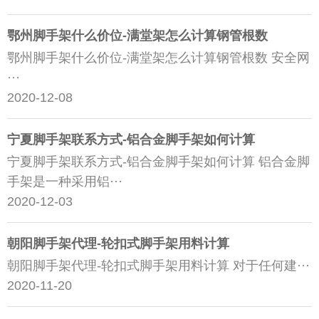
鄂州脚手架什么价位-满堂架怎么计算钢管根数
鄂州脚手架什么价位-满堂架怎么计算钢管根数 安全网
···
2020-12-08
宁夏脚手架联系方式-铝合金脚手架如何计算
宁夏脚手架联系方式-铝合金脚手架如何计算 铝合金脚
手架是一种采用铝···
2020-12-03
朝阳脚手架代理-轮扣式脚手架用料计算
朝阳脚手架代理-轮扣式脚手架用料计算 对于任何建···
2020-11-20