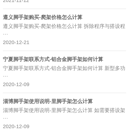
2021-11-12
遵义脚手架购买-爬架价格怎么计算
遵义脚手架购买-爬架价格怎么计算 拆除程序与搭设程
···
2020-12-21
宁夏脚手架联系方式-铝合金脚手架如何计算
宁夏脚手架联系方式-铝合金脚手架如何计算 新型多功
···
2020-12-09
淄博脚手架使用说明-里脚手架怎么计算
淄博脚手架使用说明-里脚手架怎么计算 如需要搭设架
···
2020-12-09