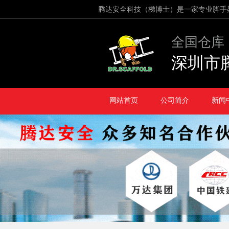
腾达安全科技（梯博士）是一家专业脚手
全国仓库
深圳市
网站首页
公司简介
新闻