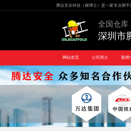
腾达安全科技（梯博士）是一家专业脚手
全国仓库
深圳市
网站首页
公司简介
新闻