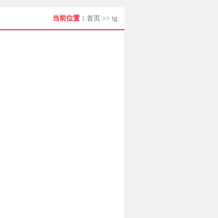
当前位置：
首页
>>
tg