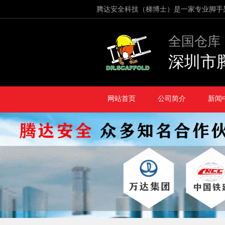
腾达安全科技（梯博士）是一家专业脚手
全国仓库
深圳市
网站首页
公司简介
新闻