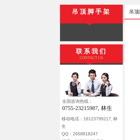
吊顶脚手架
吊顶
联系我们
CONTACT US
全国咨询热线：
0755-23215987, 林生
移动电话：18123799217, 林
生
QQ：2658818247