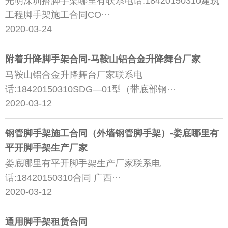
光明深圳搭脚手架哪里有联系电话:18420150310建筑
工程脚手架施工合同CO···
2020-03-24
附着升降脚手架合同-马鞍山铝合金升降舞台厂家
马鞍山铝合金升降舞台厂家联系电
话:18420150310SDG—01型（带底部钢···
2020-03-12
钢管脚手架施工合同（外墙钢管脚手架）-娄底哪里有
平开脚手架生产厂家
娄底哪里有平开脚手架生产厂家联系电
话:18420150310合同 广西···
2020-03-12
通用脚手架租赁合同