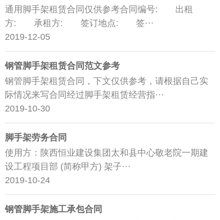
通用脚手架租赁合同仅供参考合同编号: 出租
方: 承租方: 签订地点: 签···
2019-12-05
​钢管脚手架租赁合同范文参考
钢管脚手架租赁合同，下文仅供参考，请根据自己实
际情况来写合同经过脚手架租赁经营指···
2019-10-30
脚手架劳务合同
使用方：陕西恒业建设集团太和县中心敬老院一期建
设工程项目部 (简称甲方) 架子···
2019-10-24
钢管脚手架施工承包合同