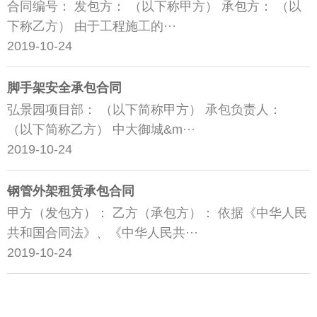
合同编号： 发包方： （以下称甲方） 承包方： （以
下称乙方） 由于工程施工的···
2019-10-24
脚手架安全承包合同
弘景园项目部： （以下简称甲方） 承包负责人：
（以下简称乙方） 中大御城&m···
2019-10-24
钢管外架租赁承包合同
甲方（发包方）： 乙方（承包方）： 依据《中华人民
共和国合同法》、《中华人民共···
2019-10-24