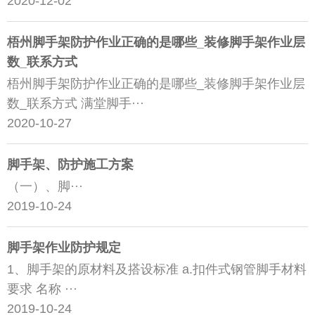
2020-12-02
梧州脚手架防护作业正确的是哪些_装修脚手架作业层
数_联系方式
梧州脚手架防护作业正确的是哪些_装修脚手架作业层
数_联系方式 满堂脚手···
2020-10-27
脚手架、防护施工方案
（一）、脚···
2019-10-24
脚手架作业防护规定
1、脚手架的原材料及搭设标准 a.扣件式钢管脚手材料
要求 名称 ···
2019-10-24