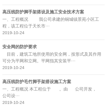
高压线防护脚手架搭设及施工安全技术方案
一、工程概况 我公司承建的铜城镇景苑小区工
程，该工程位于天长市···
2019-10-24
安全网的防护要求
目前，建筑工地所使用的安全网，按形式及其作用
可分为平网和立网。平网指其安装平···
2019-10-24
高压线防护毛竹脚手架搭设施工方案
一、工程概况 本工程位于 。由 公司开发，
公司设···
2019-10-24